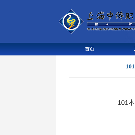
首页
1
10