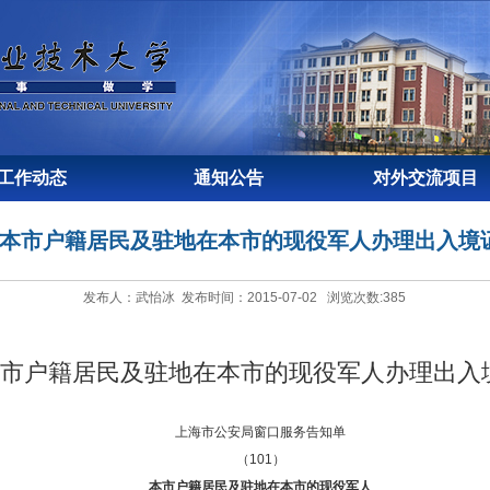
工作动态
通知公告
对外交流项目
01本市户籍居民及驻地在本市的现役军人办理出入境
发布人：武怡冰 发布时间：2015-07-02 浏览次数:
385
1本市户籍居民及驻地在本市的现役军人办理出入
上海市公安局窗口服务告知单
（101）
本市户籍居民及驻地在本市的现役军人